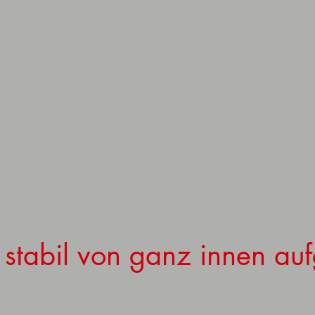
l, stabil von ganz innen au