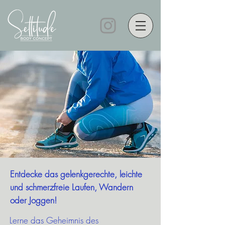
Entdecke das gelenkgerechte, leichte
und schmerzfreie Laufen, Wandern
oder Joggen!
Lerne das Geheimnis des